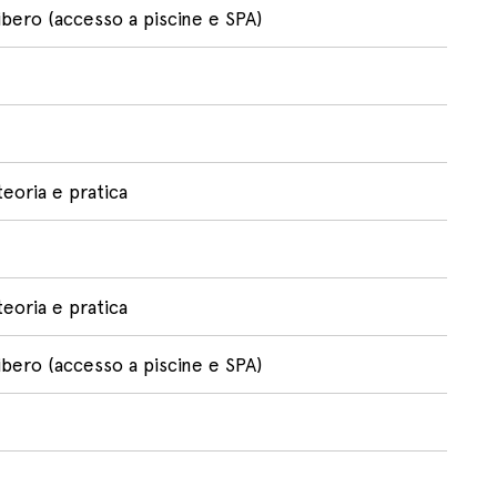
bero (accesso a piscine e SPA)
teoria e pratica
teoria e pratica
bero (accesso a piscine e SPA)