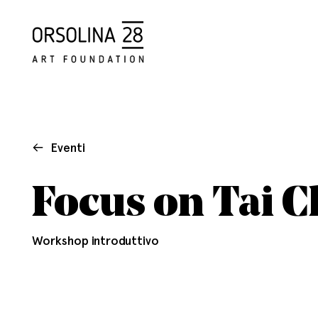
Eventi
Focus on Tai C
Workshop introduttivo