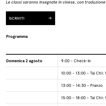
Le classi saranno insegnate in cinese, con traduzione 
ISCRIVITI
Programma
Domenica 2 agosto
9:00 - Check-in
10:00 - 13:00 - Tai Chi: 
13:00 – 14:30 - Pranzo
15:00 - 18:00 - Tai Chi: 