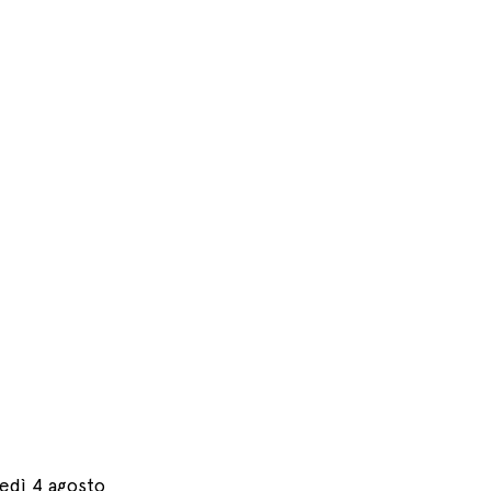
edì 4 agosto