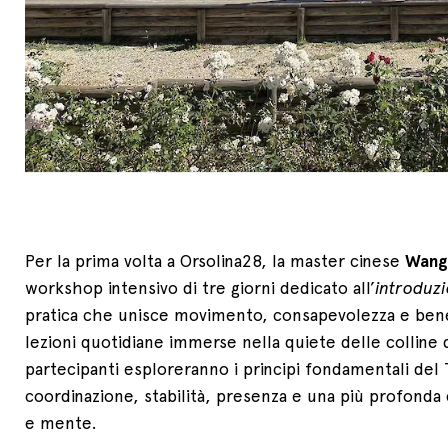
Per la prima volta a Orsolina28, la master cinese
Wang
workshop intensivo di tre giorni dedicato all’
introduzi
pratica che unisce movimento, consapevolezza e bene
lezioni quotidiane immerse nella quiete delle colline 
partecipanti esploreranno i principi fondamentali del 
coordinazione, stabilità, presenza e una più profonda
e mente.