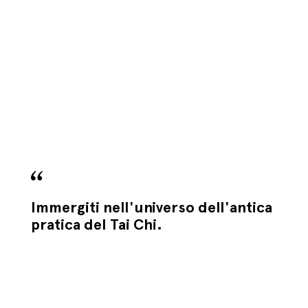
Immergiti nell'universo dell'antica
pratica del Tai Chi.