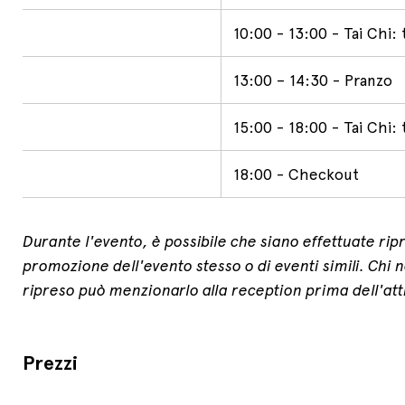
10:00 - 13:00 - Tai Chi: 
13:00 – 14:30 - Pranzo
15:00 - 18:00 - Tai Chi: 
18:00 - Checkout
Durante l'evento, è possibile che siano effettuate ripr
promozione dell'evento stesso o di eventi simili. Chi
ripreso può menzionarlo alla reception prima dell'atti
Prezzi