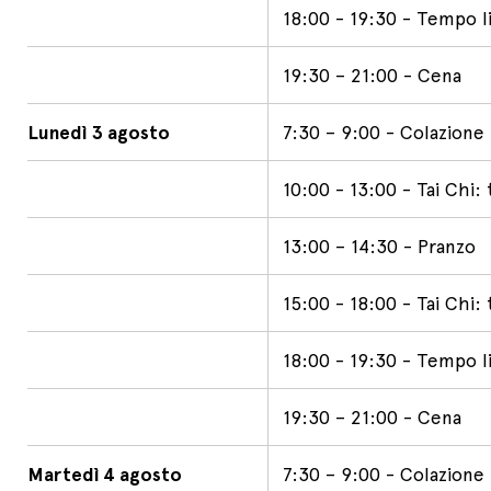
18:00 - 19:30 - Tempo li
19:30 – 21:00 - Cena
Lunedì 3 agosto
7:30 – 9:00 - Colazione
10:00 - 13:00 - Tai Chi: 
13:00 – 14:30 - Pranzo
15:00 - 18:00 - Tai Chi: 
18:00 - 19:30 - Tempo li
19:30 – 21:00 - Cena
Martedì 4 agosto
7:30 – 9:00 - Colazione