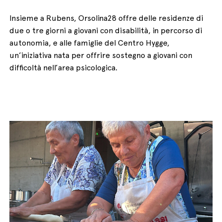
Insieme a Rubens, Orsolina28 offre delle residenze di
due o tre giorni a giovani con disabilità, in percorso di
autonomia, e alle famiglie del Centro Hygge,
un’iniziativa nata per offrire sostegno a giovani con
difficoltà nell’area psicologica.