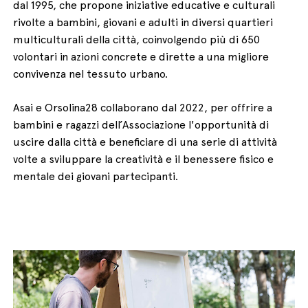
dal 1995, che propone iniziative educative e culturali
rivolte a bambini, giovani e adulti in diversi quartieri
multiculturali della città, coinvolgendo più di 650
volontari in azioni concrete e dirette a una migliore
convivenza nel tessuto urbano.
Asai e Orsolina28 collaborano dal 2022, per offrire a
bambini e ragazzi dell’Associazione l'opportunità di
uscire dalla città e beneficiare di una serie di attività
volte a sviluppare la creatività e il benessere fisico e
mentale dei giovani partecipanti.