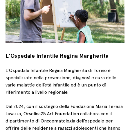
L’Ospedale Infantile Regina Margherita
L’Ospedale Infantile Regina Margherita di Torino è
specializzato nella prevenzione, diagnosi e cura delle
varie malattie dell’età infantile ed è un punto di
riferimento a livello regionale.
Dal 2024, con il sostegno della Fondazione Maria Teresa
Lavazza, Orsolina28 Art Foundation collabora con il
dipartimento di Oncoematologia dell’ospedale per
offrire delle residenze a ragazzi adolescenti che hanno