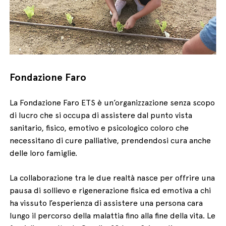
Fondazione Faro
La Fondazione Faro ETS è un’organizzazione senza scopo
di lucro che si occupa di assistere dal punto vista
sanitario, fisico, emotivo e psicologico coloro che
necessitano di cure palliative, prendendosi cura anche
delle loro famiglie.
La collaborazione tra le due realtà nasce per offrire una
pausa di sollievo e rigenerazione fisica ed emotiva a chi
ha vissuto l’esperienza di assistere una persona cara
lungo il percorso della malattia fino alla fine della vita. Le