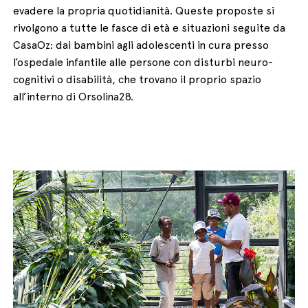
evadere la propria quotidianità. Queste proposte si
rivolgono a tutte le fasce di età e situazioni seguite da
CasaOz: dai bambini agli adolescenti in cura presso
l’ospedale infantile alle persone con disturbi neuro-
cognitivi o disabilità, che trovano il proprio spazio
all’interno di Orsolina28.