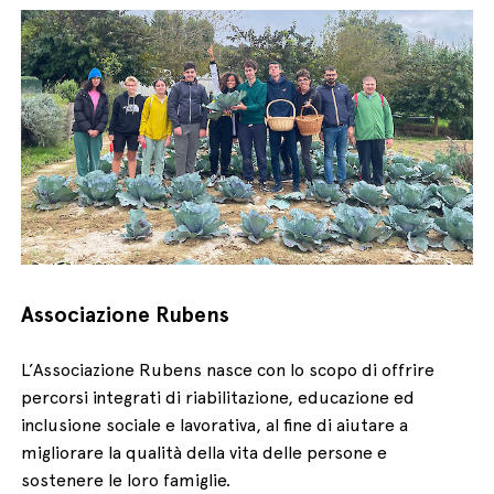
Associazione Rubens
L’Associazione Rubens nasce con lo scopo di offrire
percorsi integrati di riabilitazione, educazione ed
inclusione sociale e lavorativa, al fine di aiutare a
migliorare la qualità della vita delle persone e
sostenere le loro famiglie.