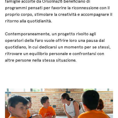
famiglie accolte da Orsolina28 beneficiano di
programmi pensati per favorire la riconnessione con il
proprio corpo, stimolare la creatività e accompagnare il
ritorno alla quotidianità.
Contemporaneamente, un progetto rivolto agli
operatori della Faro vuole offrire loro una pausa dal
quotidiano, in cui dedicarsi un momento per se stessi,
ritrovare un equilibrio personale e confrontarsi con
altre persone nella stessa situazione.