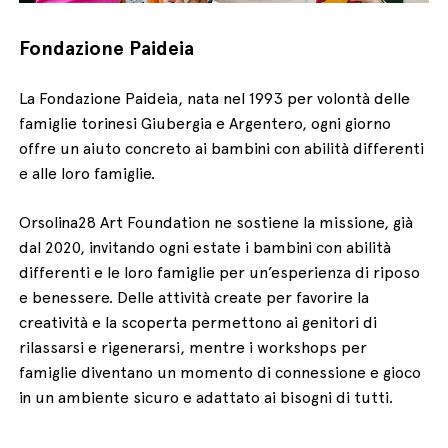
Fondazione Paideia
La Fondazione Paideia, nata nel 1993 per volontà delle
famiglie torinesi Giubergia e Argentero, ogni giorno
offre un aiuto concreto ai bambini con abilità differenti
e alle loro famiglie.
Orsolina28 Art Foundation ne sostiene la missione, già
dal 2020, invitando ogni estate i bambini con abilità
differenti e le loro famiglie per un’esperienza di riposo
e benessere. Delle attività create per favorire la
creatività e la scoperta permettono ai genitori di
rilassarsi e rigenerarsi, mentre i workshops per
famiglie diventano un momento di connessione e gioco
in un ambiente sicuro e adattato ai bisogni di tutti.