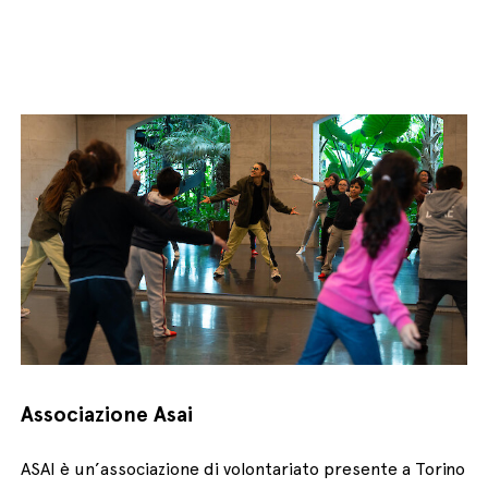
Associazione Asai
ASAI è un’associazione di volontariato presente a Torino