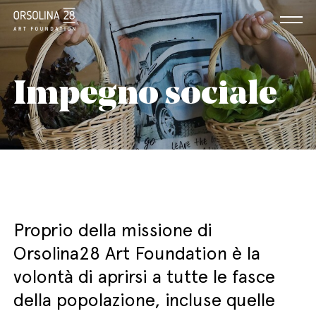
Impegno sociale
Proprio della missione di
Orsolina28 Art Foundation è la
volontà di aprirsi a tutte le fasce
della popolazione, incluse quelle