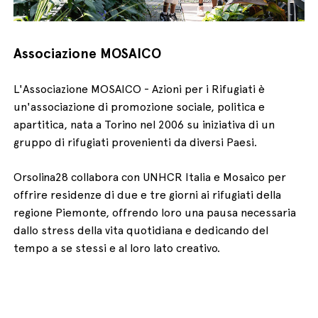
Associazione MOSAICO
L'Associazione MOSAICO - Azioni per i Rifugiati è
un'associazione di promozione sociale, politica e
apartitica, nata a Torino nel 2006 su iniziativa di un
gruppo di rifugiati provenienti da diversi Paesi.
Orsolina28 collabora con UNHCR Italia e Mosaico per
offrire residenze di due e tre giorni ai rifugiati della
regione Piemonte, offrendo loro una pausa necessaria
dallo stress della vita quotidiana e dedicando del
tempo a se stessi e al loro lato creativo.