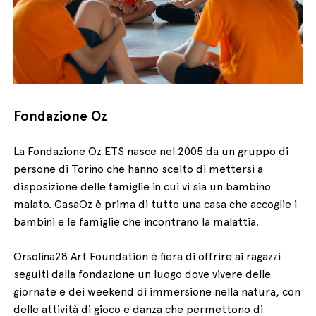
Fondazione Oz
La Fondazione Oz ETS nasce nel 2005 da un gruppo di
persone di Torino che hanno scelto di mettersi a
disposizione delle famiglie in cui vi sia un bambino
malato. CasaOz è prima di tutto una casa che accoglie i
bambini e le famiglie che incontrano la malattia.
Orsolina28 Art Foundation è fiera di offrire ai ragazzi
seguiti dalla fondazione un luogo dove vivere delle
giornate e dei weekend di immersione nella natura, con
delle attività di gioco e danza che permettono di