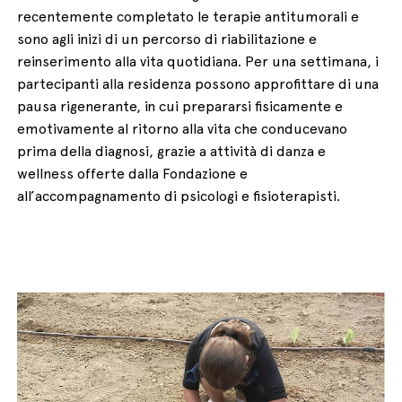
recentemente completato le terapie antitumorali e
sono agli inizi di un percorso di riabilitazione e
reinserimento alla vita quotidiana. Per una settimana, i
partecipanti alla residenza possono approfittare di una
pausa rigenerante, in cui prepararsi fisicamente e
emotivamente al ritorno alla vita che conducevano
prima della diagnosi, grazie a attività di danza e
wellness offerte dalla Fondazione e
all’accompagnamento di psicologi e fisioterapisti.