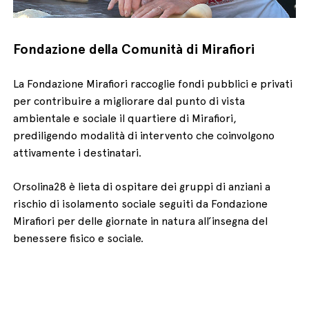
Fondazione della Comunità di Mirafiori
La Fondazione Mirafiori raccoglie fondi pubblici e privati
per contribuire a migliorare dal punto di vista
ambientale e sociale il quartiere di Mirafiori,
prediligendo modalità di intervento che coinvolgono
attivamente i destinatari.
Orsolina28 è lieta di ospitare dei gruppi di anziani a
rischio di isolamento sociale seguiti da Fondazione
Mirafiori per delle giornate in natura all’insegna del
benessere fisico e sociale.