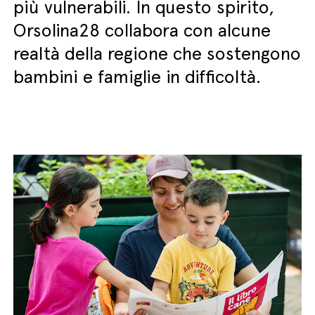
più vulnerabili. In questo spirito,
Orsolina28 collabora con alcune
realtà della regione che sostengono
bambini e famiglie in difficoltà.
English
Italiano