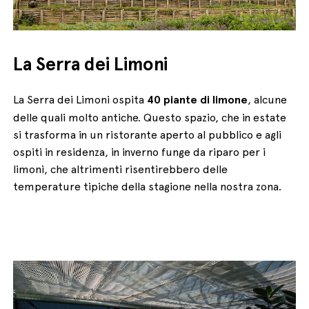
La Serra dei Limoni
La Serra dei Limoni ospita
40 piante di limone
, alcune
delle quali molto antiche. Questo spazio, che in estate
si trasforma in un ristorante aperto al pubblico e agli
ospiti in residenza, in inverno funge da riparo per i
limoni, che altrimenti risentirebbero delle
temperature tipiche della stagione nella nostra zona.