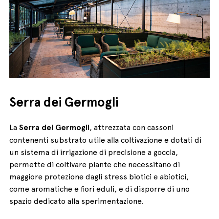
Serra dei Germogli
La
Serra dei Germogli
, attrezzata con cassoni
contenenti substrato utile alla coltivazione e dotati di
un sistema di irrigazione di precisione a goccia,
permette di coltivare piante che necessitano di
maggiore protezione dagli stress biotici e abiotici,
come aromatiche e fiori eduli, e di disporre di uno
spazio dedicato alla sperimentazione.