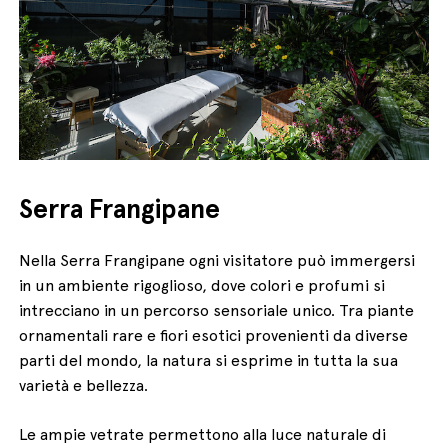
Serra Frangipane
Nella Serra Frangipane ogni visitatore può immergersi
in un ambiente rigoglioso, dove colori e profumi si
intrecciano in un percorso sensoriale unico. Tra piante
ornamentali rare e fiori esotici provenienti da diverse
parti del mondo, la natura si esprime in tutta la sua
varietà e bellezza.
Le ampie vetrate permettono alla luce naturale di