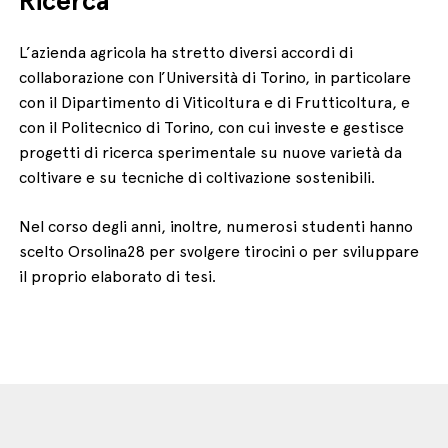
L’azienda agricola ha stretto diversi accordi di
collaborazione con l’Università di Torino, in particolare
con il Dipartimento di Viticoltura e di Frutticoltura, e
con il Politecnico di Torino, con cui investe e gestisce
progetti di ricerca sperimentale su nuove varietà da
coltivare e su tecniche di coltivazione sostenibili.
Nel corso degli anni, inoltre, numerosi studenti hanno
scelto Orsolina28 per svolgere tirocini o per sviluppare
il proprio elaborato di tesi.