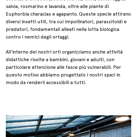
salvia, rosmarino e lavanda, oltre alle piante di
Euphorbia characias e agapanto. Queste specie attirano
diversi insetti utili, tra cui impollinatori, parassitoidi e
predatori, fondamentali alleati nella lotta biologica
contro i nemici degli ortaggi.
All’interno dei nostri orti organizziamo anche attività
didattiche rivolte a bambini, giovani e adulti, con
particolare attenzione alle fasce più vulnerabili. Per
questo motivo abbiamo progettato i nostri spazi in
modo da renderli accessibili a tutti.