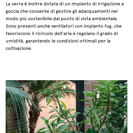
La serra è inoltre dotata di un impianto di irrigazione a
goccia che consente di gestire gli adacquamenti nel
modo più sostenibile dal punto di vista ambientale.
Sono presenti anche ventilatori con impianto fog, che
favoriscono il ricircolo dell’aria e regolano il grado di
umidità, garantendo le condizioni ottimali per la
coltivazione.