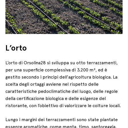
L’orto
L’orto di Orsolina28 si sviluppa su otto terrazzamenti,
per una superficie complessiva di 3.200 m², ed è
gestito secondo i principi dell’agricoltura biologica. La
scelta degli ortaggi avviene nel rispetto delle
caratteristiche pedoclimatiche del luogo, delle regole
della certificazione biologica e delle esigenze del
ristorante, con l’obiettivo di valorizzare le colture locali.
Lungo i margini dei terrazzamenti sono state piantate
essenze aromatiche, come menta, timo, santoreggia,