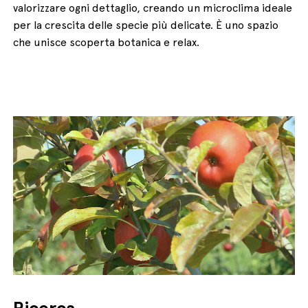
valorizzare ogni dettaglio, creando un microclima ideale
per la crescita delle specie più delicate. È uno spazio
che unisce scoperta botanica e relax.
Ricerca