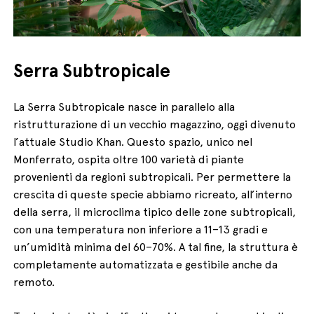
Serra Subtropicale
La Serra Subtropicale nasce in parallelo alla
ristrutturazione di un vecchio magazzino, oggi divenuto
l’attuale Studio Khan. Questo spazio, unico nel
Monferrato, ospita oltre 100 varietà di piante
provenienti da regioni subtropicali. Per permettere la
crescita di queste specie abbiamo ricreato, all’interno
della serra, il microclima tipico delle zone subtropicali,
con una temperatura non inferiore a 11–13 gradi e
un’umidità minima del 60–70%. A tal fine, la struttura è
completamente automatizzata e gestibile anche da
remoto.