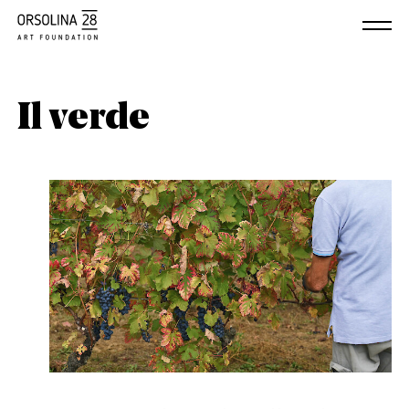
Il verde