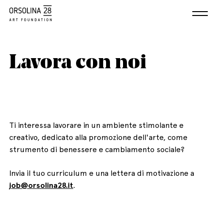
Lavora con noi
Ti interessa lavorare in un ambiente stimolante e
creativo, dedicato alla promozione dell'arte, come
strumento di benessere e cambiamento sociale?
Invia il tuo curriculum e una lettera di motivazione a
job@orsolina28.it
.