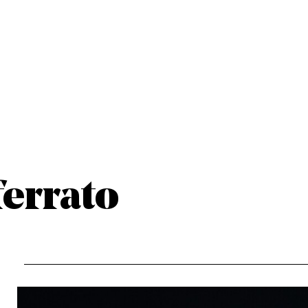
errato