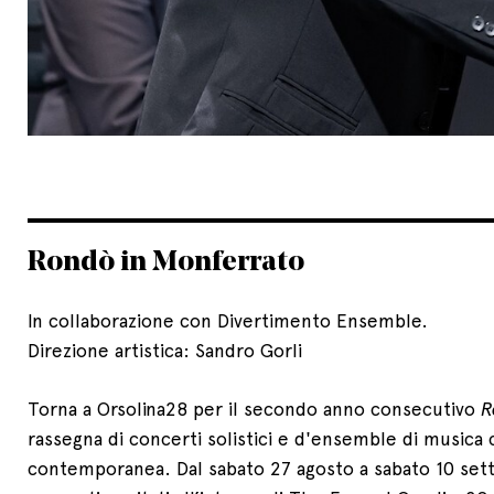
Rondò in Monferrato
In collaborazione con Divertimento Ensemble.
Direzione artistica: Sandro Gorli
Torna a Orsolina28 per il secondo anno consecutivo
R
rassegna di concerti solistici e d'ensemble di musica 
contemporanea. Dal sabato 27 agosto a sabato 10 set