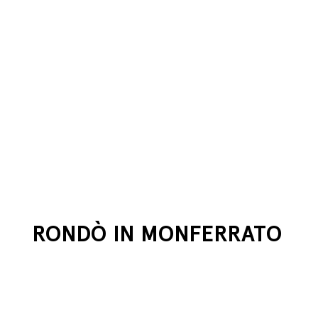
RONDÒ IN MONFERRATO