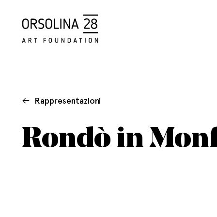
Rappresentazioni
Rondò in Monf