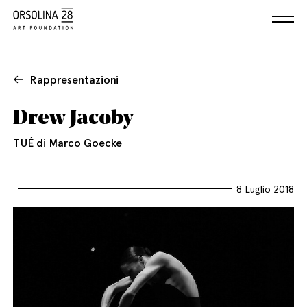
Rappresentazioni
Drew Jacoby
TUÉ di Marco Goecke
8 Luglio 2018