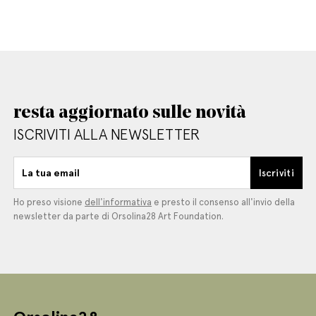
resta aggiornato sulle novità
ISCRIVITI ALLA NEWSLETTER
La tua email
Iscriviti
Ho preso visione
dell'informativa
e presto il consenso all'invio della
newsletter da parte di Orsolina28 Art Foundation.