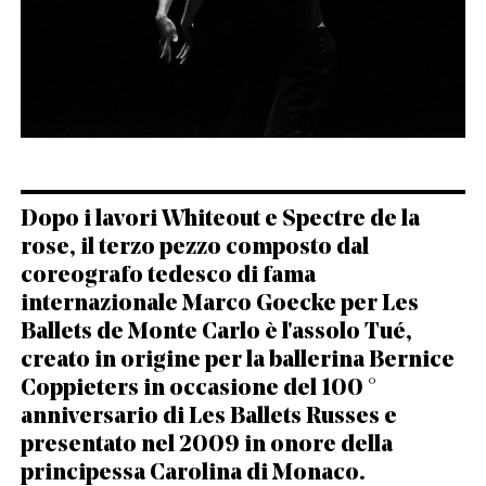
English
Italiano
Dopo i lavori Whiteout e Spectre de la
rose, il terzo pezzo composto dal
coreografo tedesco di fama
internazionale Marco Goecke per Les
Ballets de Monte Carlo è l'assolo Tué,
creato in origine per la ballerina Bernice
Coppieters in occasione del 100 °
anniversario di Les Ballets Russes e
presentato nel 2009 in onore della
principessa Carolina di Monaco.