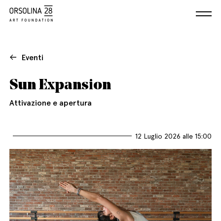
Eventi
Sun Expansion
Attivazione e apertura
12 Luglio 2026 alle 15:00