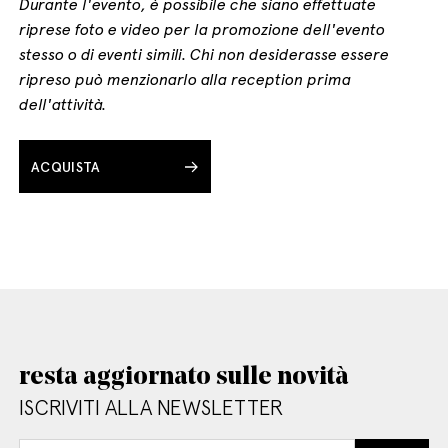
Durante l'evento, è possibile che siano effettuate
riprese foto e video per la promozione dell'evento
stesso o di eventi simili. Chi non desiderasse essere
ripreso può menzionarlo alla reception prima
dell'attività.
ACQUISTA
resta aggiornato sulle novità
ISCRIVITI ALLA NEWSLETTER