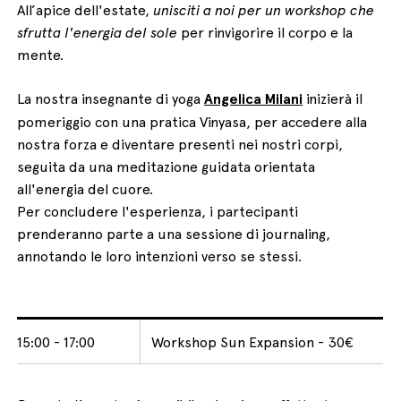
All’apice dell'estate,
unisciti a noi per un workshop che
sfrutta l'energia del sole
per rinvigorire il corpo e la
mente.
La nostra insegnante di yoga
Angelica Milani
inizierà il
pomeriggio con una pratica Vinyasa, per accedere alla
nostra forza e diventare presenti nei nostri corpi,
seguita da una meditazione guidata orientata
all'energia del cuore.
Per concludere l'esperienza, i partecipanti
prenderanno parte a una sessione di journaling,
annotando le loro intenzioni verso se stessi.
15:00 - 17:00
Workshop Sun Expansion - 30€