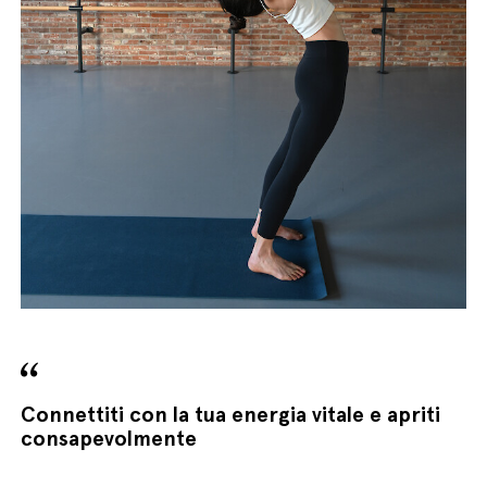
English
Italiano
Connettiti con la tua energia vitale e apriti
consapevolmente