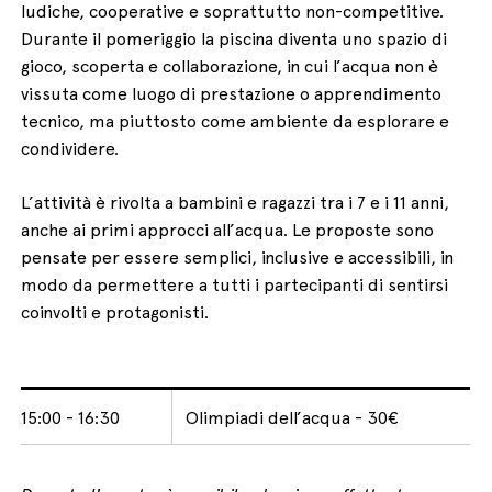
ludiche, cooperative e soprattutto non-competitive.
Durante il pomeriggio la piscina diventa uno spazio di
gioco, scoperta e collaborazione, in cui l’acqua non è
vissuta come luogo di prestazione o apprendimento
tecnico, ma piuttosto come ambiente da esplorare e
condividere.
L’attività è rivolta a bambini e ragazzi tra i 7 e i 11 anni,
anche ai primi approcci all’acqua. Le proposte sono
pensate per essere semplici, inclusive e accessibili, in
modo da permettere a tutti i partecipanti di sentirsi
coinvolti e protagonisti.
15:00 - 16:30
Olimpiadi dell’acqua - 30€