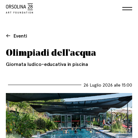
Eventi
Olimpiadi dell’acqua
Giornata ludico-educativa in piscina
26 Luglio 2026 alle 15:00