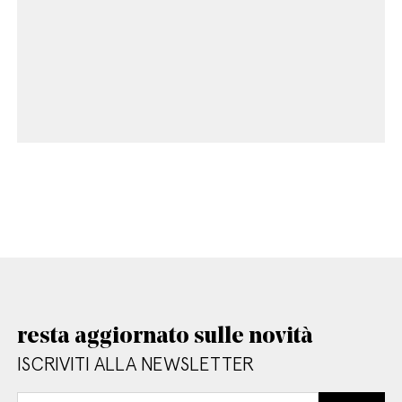
resta aggiornato sulle novità
ISCRIVITI ALLA NEWSLETTER