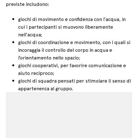
previste includono:
giochi di movimento e confidenza con l’acqua, in
cui i partecipanti si muovono liberamente
nell’acqua;
giochi di coordinazione e movimento, con i quali si
incoraggia il controllo del corpo in acqua e
l’orientamento nello spazio;
giochi cooperativi, per favorire comunicazione e
aiuto reciproco;
giochi di squadra pensati per stimolare il senso di
appartenenza al gruppo.