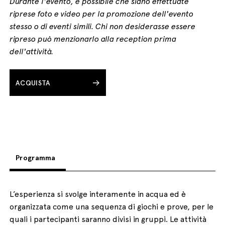
Durante l'evento, è possibile che siano effettuate
riprese foto e video per la promozione dell'evento
stesso o di eventi simili. Chi non desiderasse essere
ripreso può menzionarlo alla reception prima
dell'attività.
ACQUISTA
Programma
L’esperienza si svolge interamente in acqua ed è
organizzata come una sequenza di giochi e prove, per le
quali i partecipanti saranno divisi in gruppi. Le attività