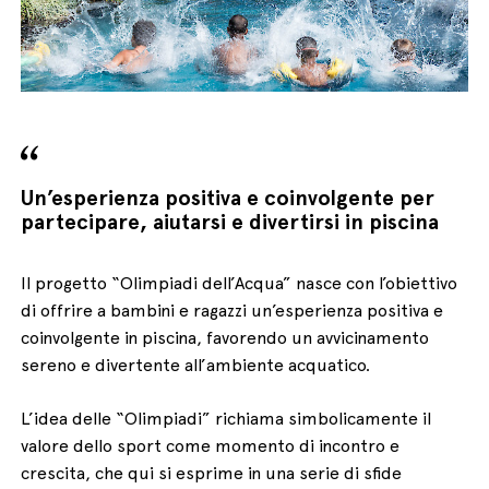
English
Italiano
Un’esperienza positiva e coinvolgente per
partecipare, aiutarsi e divertirsi in piscina
Il progetto “Olimpiadi dell’Acqua” nasce con l’obiettivo
di offrire a bambini e ragazzi un’esperienza positiva e
coinvolgente in piscina, favorendo un avvicinamento
sereno e divertente all’ambiente acquatico.
L’idea delle “Olimpiadi” richiama simbolicamente il
valore dello sport come momento di incontro e
crescita, che qui si esprime in una serie di sfide