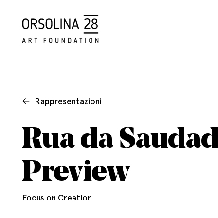
Rappresentazioni
Rua da Saudade 
Preview
Focus on Creation