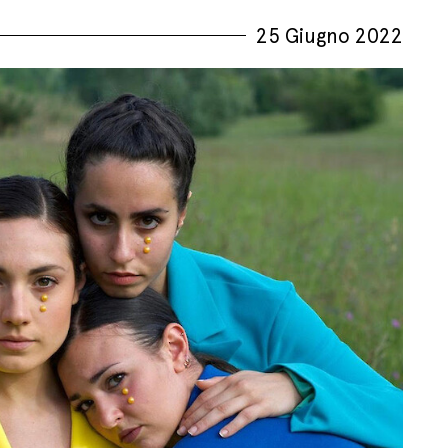
25 Giugno 2022