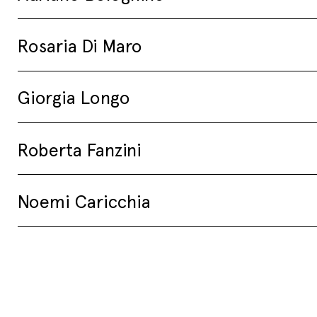
Rosaria Di Maro
Giorgia Longo
Roberta Fanzini
Noemi Caricchia