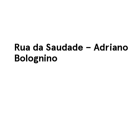
Rua da Saudade
– Adriano
Bolognino