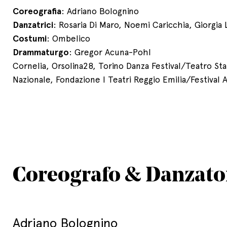
Coreografia
: Adriano Bolognino
Danzatrici
: Rosaria Di Maro, Noemi Caricchia, Giorgia 
Costumi
: Ombelico
Drammaturgo
: Gregor Acuna-Pohl
Cornelia, Orsolina28, Torino Danza Festival/Teatro Sta
Nazionale, Fondazione I Teatri Reggio Emilia/Festival 
Coreografo & Danzato
Adriano Bolognino