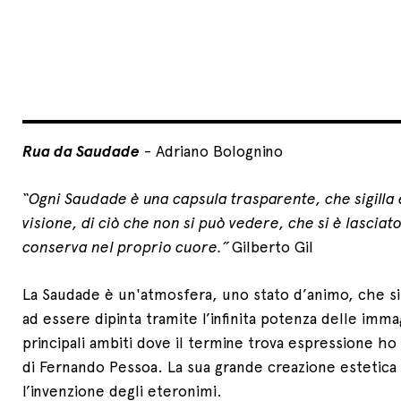
Rua da Saudade
- Adriano Bolognino
“Ogni Saudade è una capsula trasparente, che sigilla
visione, di ciò che non si può vedere, che si è lasciato
conserva nel proprio cuore.”
Gilberto Gil
La Saudade è un'atmosfera, uno stato d’animo, che s
ad essere dipinta tramite l’infinita potenza delle imma
principali ambiti dove il termine trova espressione ho
di Fernando Pessoa. La sua grande creazione estetica
l’invenzione degli eteronimi.