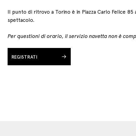
Il punto di ritrovo a Torino è in Piazza Carlo Felice 85 
spettacolo.
Per questioni di orario, il servizio navetta non è compa
REGISTRATI