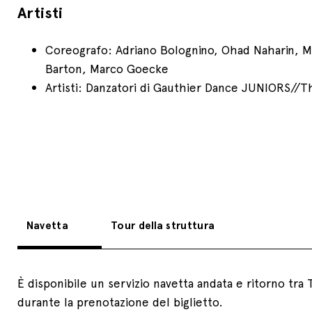
Artisti
Coreografo: Adriano Bolognino, Ohad Naharin, M
Barton, Marco Goecke
Artisti: Danzatori di Gauthier Dance JUNIORS//T
Navetta
Tour della struttura
È disponibile un servizio navetta andata e ritorno tra 
durante la prenotazione del biglietto.