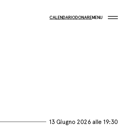
CALENDARIO
DONARE
MENU
13 Giugno 2026 alle 19:30