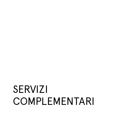
SERVIZI
COMPLEMENTARI