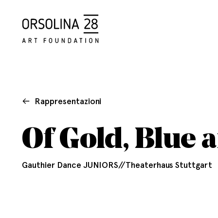
Rappresentazioni
Of Gold, Blue 
Gauthier Dance JUNIORS//Theaterhaus Stuttgart