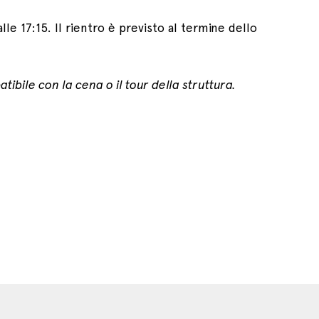
alle 17:15. Il rientro è previsto al termine dello
tibile con la cena o il tour della struttura.