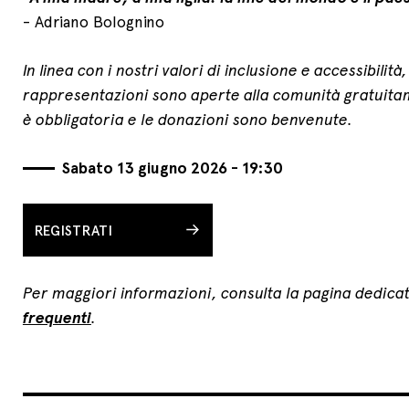
- Adriano Bolognino
In linea con i nostri valori di inclusione e accessibilità
rappresentazioni sono aperte alla comunità gratuit
è obbligatoria e le donazioni sono benvenute.
Sabato 13 giugno 2026 - 19:30
REGISTRATI
Per maggiori informazioni, consulta la pagina dedicat
frequenti
.