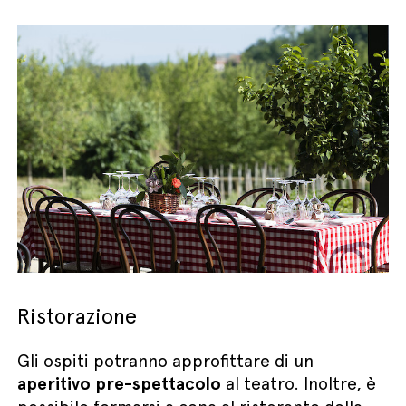
Ristorazione
Gli ospiti potranno approfittare di un
aperitivo pre-spettacolo
al teatro. Inoltre, è