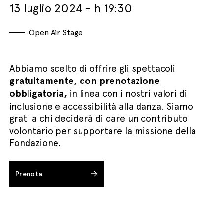
13 luglio 2024 - h 19:30
Open Air Stage
Abbiamo scelto di offrire gli spettacoli
gratuitamente, con prenotazione
obbligatoria,
in linea con i nostri valori di
inclusione e accessibilità alla danza. Siamo
grati a chi deciderà di dare un contributo
volontario per supportare la missione della
Fondazione.
Prenota