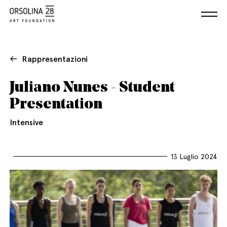
Rappresentazioni
Juliano Nunes - Student
Presentation
Intensive
13 Luglio 2024