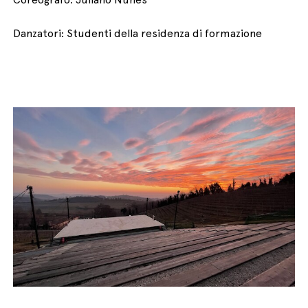
Danzatori: Studenti della residenza di formazione