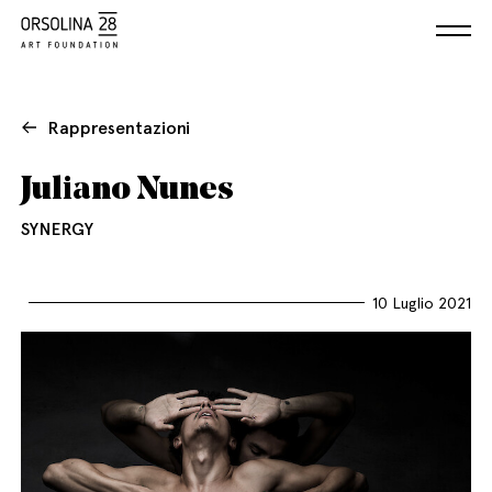
Rappresentazioni
Juliano Nunes
SYNERGY
10 Luglio 2021