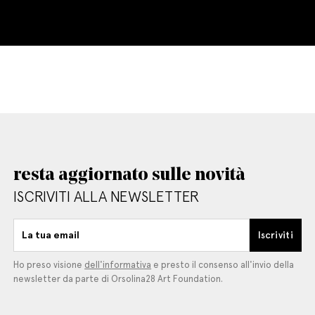
resta aggiornato sulle novità
ISCRIVITI ALLA NEWSLETTER
La tua email
Iscriviti
Ho preso visione
dell'informativa
e presto il consenso all'invio della
newsletter da parte di Orsolina28 Art Foundation.