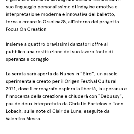
suo linguaggio personalissimo di indagine emotiva e
interpretazione moderna e innovativa del balletto,
torna a creare in Orsolina28, all’interno del progetto
Focus On Creation.
Insieme a quattro bravissimi danzatori offre al
pubblico una restituzione del suo lavoro fonte di
speranza e coraggio.
La serata sarà aperta da Nunes in “Bird”, un assolo
sperimentale creato per il Origen Festival Cultural
2021, dove il coreografo esplora la libertà, la speranza e
l'innocenza della creazione e chiuderà con “Debussy”,
pas de deux interpretato da Christie Partelow e Toon
Lobach, sulle note di Clair de Lune, eseguite da
Valentina Messa.