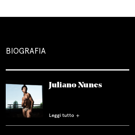
BIOGRAFIA
Juliano Nunes
Leggi tutto