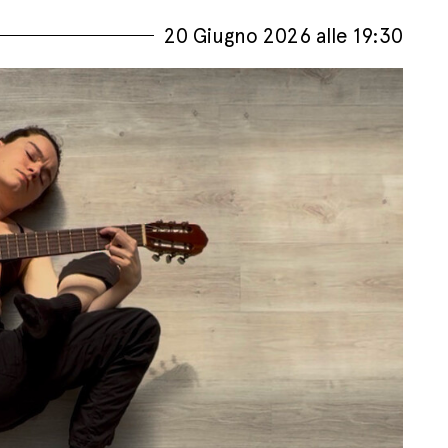
20 Giugno 2026 alle 19:30