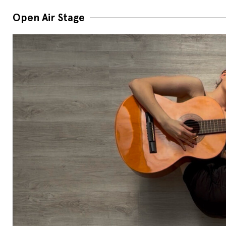
Open Air Stage