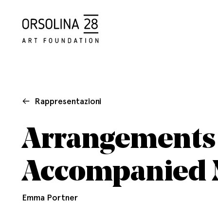
Rappresentazioni
Arrangements -
Accompanied
Emma Portner