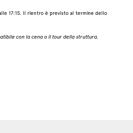
alle 17:15. Il rientro è previsto al termine dello
tibile con la cena o il tour della struttura.