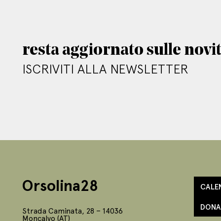
resta aggiornato sulle novi
ISCRIVITI ALLA NEWSLETTER
Orsolina28
CALE
DONA
Strada Caminata, 28 – 14036
Moncalvo (AT)