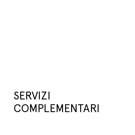
SERVIZI
COMPLEMENTARI