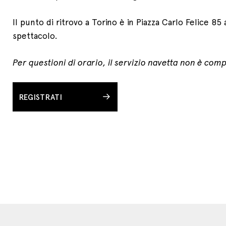
Il punto di ritrovo a Torino è in Piazza Carlo Felice 85 
spettacolo.
Per questioni di orario, il servizio navetta non è compa
REGISTRATI