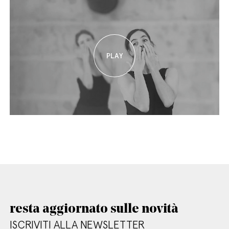
resta aggiornato sulle novità
ISCRIVITI ALLA NEWSLETTER