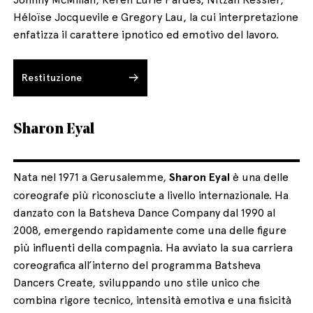
Héloïse Jocquevile e Gregory Lau, la cui interpretazione
enfatizza il carattere ipnotico ed emotivo del lavoro.
Restituzione
Sharon Eyal
Nata nel 1971 a Gerusalemme,
Sharon Eyal
è una delle
coreografe più riconosciute a livello internazionale. Ha
danzato con la Batsheva Dance Company dal 1990 al
2008, emergendo rapidamente come una delle figure
più influenti della compagnia. Ha avviato la sua carriera
coreografica all’interno del programma Batsheva
Dancers Create, sviluppando uno stile unico che
combina rigore tecnico, intensità emotiva e una fisicità