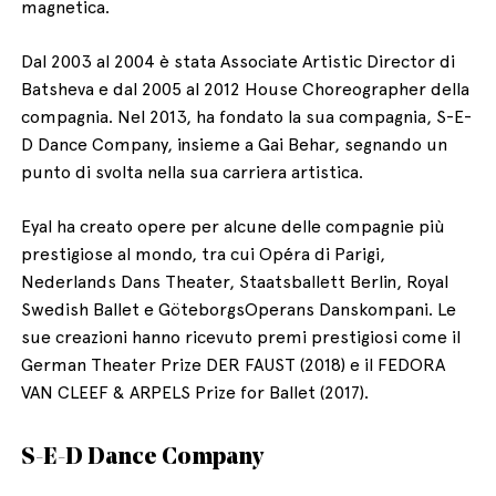
magnetica.
Dal 2003 al 2004 è stata Associate Artistic Director di
Batsheva e dal 2005 al 2012 House Choreographer della
compagnia. Nel 2013, ha fondato la sua compagnia, S-E-
D Dance Company, insieme a Gai Behar, segnando un
punto di svolta nella sua carriera artistica.
Eyal ha creato opere per alcune delle compagnie più
prestigiose al mondo, tra cui Opéra di Parigi,
Nederlands Dans Theater, Staatsballett Berlin, Royal
Swedish Ballet e GöteborgsOperans Danskompani. Le
sue creazioni hanno ricevuto premi prestigiosi come il
German Theater Prize DER FAUST (2018) e il FEDORA
VAN CLEEF & ARPELS Prize for Ballet (2017).
S-E-D Dance Company