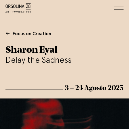
Focus on Creation
Sharon Eyal
Delay the Sadness
3 – 24 Agosto 2025