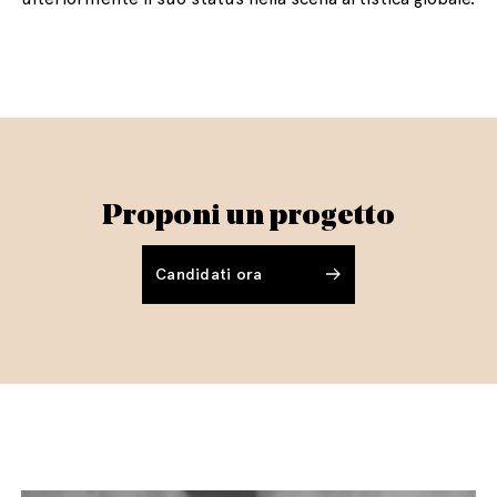
Proponi un progetto
Candidati ora