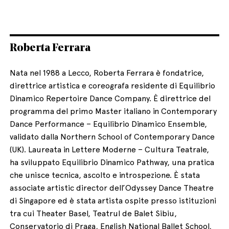
Roberta Ferrara
Nata nel 1988 a Lecco, Roberta Ferrara è fondatrice,
direttrice artistica e coreografa residente di Equilibrio
Dinamico Repertoire Dance Company. È direttrice del
programma del primo Master italiano in Contemporary
Dance Performance – Equilibrio Dinamico Ensemble,
validato dalla Northern School of Contemporary Dance
(UK). Laureata in Lettere Moderne – Cultura Teatrale,
ha sviluppato Equilibrio Dinamico Pathway, una pratica
che unisce tecnica, ascolto e introspezione. È stata
associate artistic director dell’Odyssey Dance Theatre
di Singapore ed è stata artista ospite presso istituzioni
tra cui Theater Basel, Teatrul de Balet Sibiu,
Conservatorio di Praga, English National Ballet School,