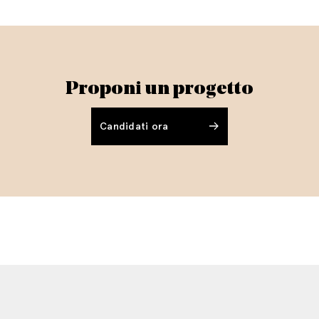
Proponi un progetto
Candidati ora