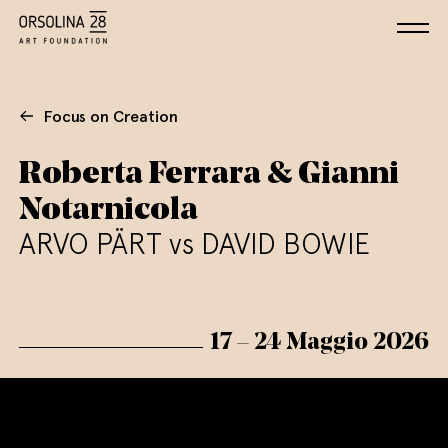
Focus on Creation
Roberta Ferrara & Gianni
Notarnicola
ARVO PÄRT vs DAVID BOWIE
17 – 24 Maggio 2026