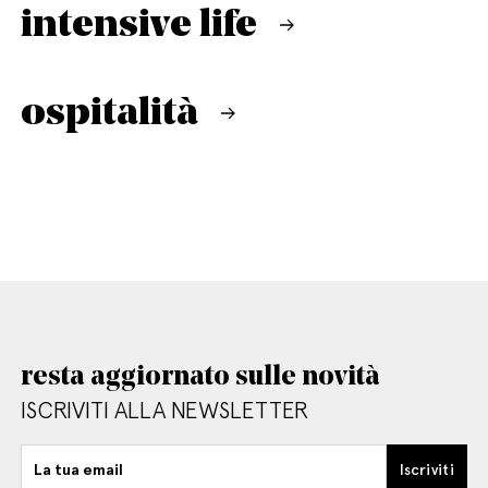
intensive life
ospitalità
resta aggiornato sulle novità
ISCRIVITI ALLA NEWSLETTER
La tua email
Iscriviti