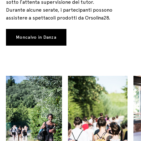
sotto l’attenta supervisione dei tutor.
Durante alcune serate, i partecipanti possono
assistere a spettacoli prodotti da Orsolina28.
Moncalvo in Danza