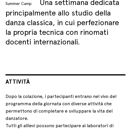
Una settimana dedicata
Summer Camp
principalmente allo studio della
danza classica, in cui perfezionare
la propria tecnica con rinomati
docenti internazionali.
ATTIVITÀ
Dopo la colazione, i partecipanti entrano nel vivo del
programma della giornata con diverse attività che
permettono di completare e sviluppare la vita del
danzatore.
Tutti gli allievi possono partecipare ai laboratori di