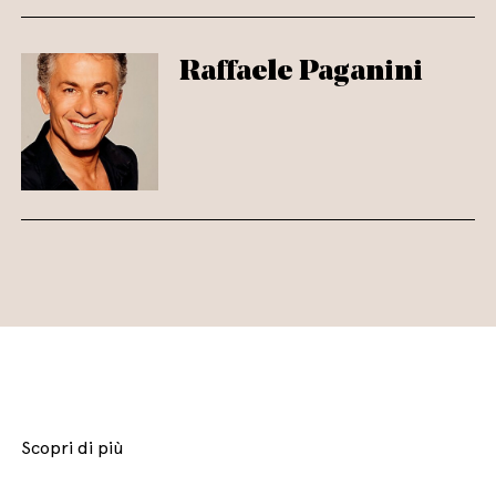
Raffaele Paganini
Scopri di più