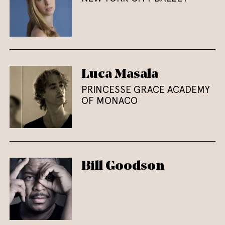
Luca Masala
PRINCESSE GRACE ACADEMY
OF MONACO
Bill Goodson