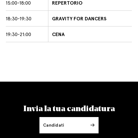
15:00-18:00
REPERTORIO
18:30-19:30
GRAVITY FOR DANCERS
19:30-21:00
CENA
Invia la tua candidatura
Candidati