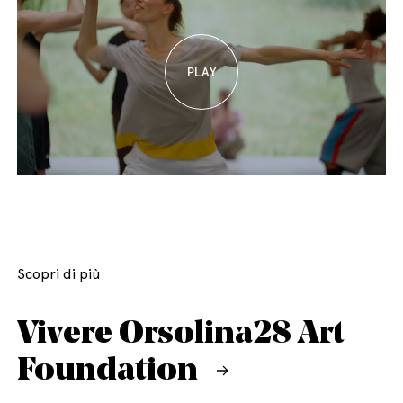
Scopri di più
Vivere Orsolina28 Art
Foundation