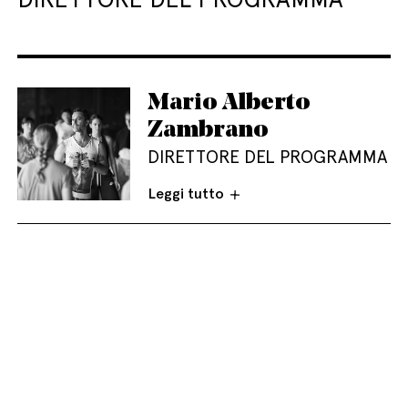
Mario Alberto
Zambrano
DIRETTORE DEL PROGRAMMA
Leggi tutto