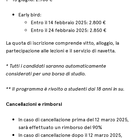
Early bird:
Entro il 14 febbraio 2025: 2.800 €
Entro il 24 febbraio 2025: 2.850 €
La quota di iscrizione comprende vitto, alloggio, la
partecipazione alle lezioni e il servizio di navetta.
* Tutti i candidati saranno automaticamente
considerati per una borsa di studio.
** Il programma è rivolto a studenti dai 18 anni in su.
Cancellazioni e rimborsi
In caso di cancellazione prima del 12 marzo 2025,
sarà effettuato un rimborso del 90%
In caso di cancellazione dopo il 12 marzo 2025,