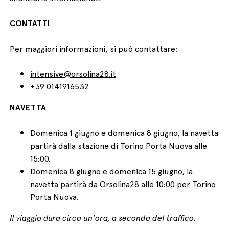
CONTATTI
Per maggiori informazioni, si può contattare:
intensive@orsolina28.it
+39 0141916532
NAVETTA
Domenica 1 giugno e domenica 8 giugno, la navetta
partirà dalla stazione di Torino Porta Nuova alle
15:00.
Domenica 8 giugno e domenica 15 giugno, la
navetta partirà da Orsolina28 alle 10:00 per Torino
Porta Nuova.
Il viaggio dura circa un'ora, a seconda del traffico.