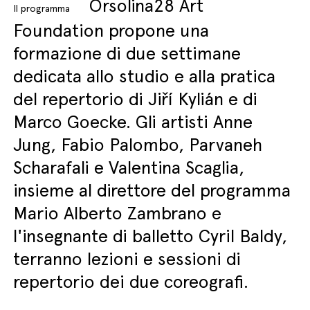
Orsolina28 Art
Il programma
Foundation propone una
formazione di due settimane
dedicata allo studio e alla pratica
del repertorio di Jiří Kylián e di
Marco Goecke. Gli artisti Anne
Jung, Fabio Palombo, Parvaneh
Scharafali e Valentina Scaglia,
insieme al direttore del programma
Mario Alberto Zambrano e
l'insegnante di balletto Cyril Baldy,
terranno lezioni e sessioni di
repertorio dei due coreografi.