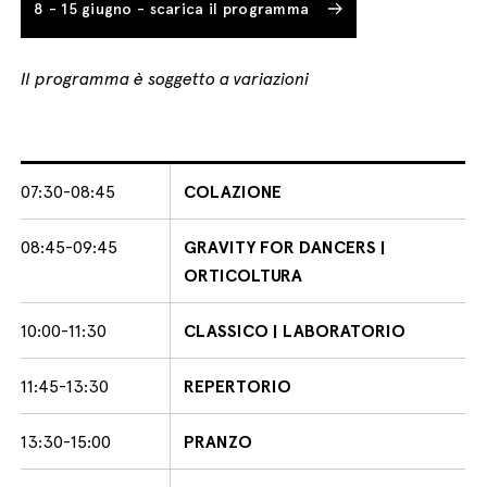
8 - 15 giugno - scarica il programma
Il programma è soggetto a variazioni
07:30-08:45
COLAZIONE
08:45-09:45
GRAVITY FOR DANCERS |
ORTICOLTURA
10:00-11:30
CLASSICO | LABORATORIO
11:45-13:30
REPERTORIO
13:30-15:00
PRANZO