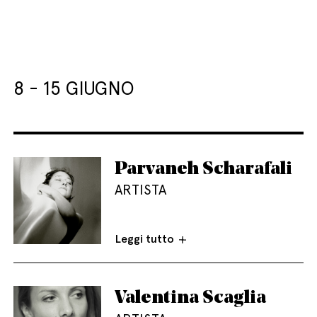
8 - 15 GIUGNO
Parvaneh Scharafali
ARTISTA
Leggi tutto
Valentina Scaglia