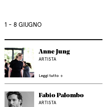
1 - 8 GIUGNO
Anne Jung
ARTISTA
Leggi tutto
Fabio Palombo
ARTISTA