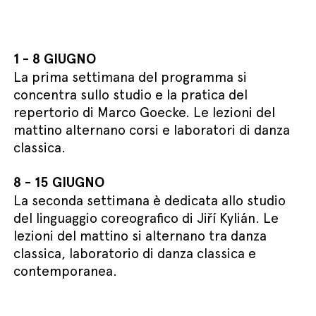
1 - 8 GIUGNO
La prima settimana del programma si
concentra sullo studio e la pratica del
repertorio di Marco Goecke. Le lezioni del
mattino alternano corsi e laboratori di danza
classica.
8 - 15 GIUGNO
La seconda settimana è dedicata allo studio
del linguaggio coreografico di Jiří Kylián. Le
lezioni del mattino si alternano tra danza
classica, laboratorio di danza classica e
contemporanea.