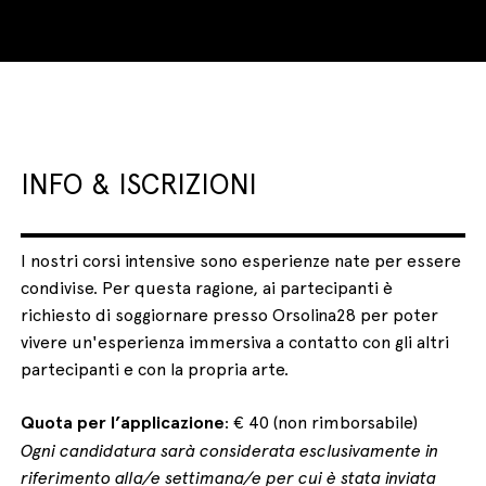
INFO & ISCRIZIONI
I nostri corsi intensive sono esperienze nate per essere
condivise. Per questa ragione, ai partecipanti è
richiesto di soggiornare presso Orsolina28 per poter
vivere un'esperienza immersiva a contatto con gli altri
partecipanti e con la propria arte.
Quota per l’applicazione
: € 40 (non rimborsabile)
Ogni candidatura sarà considerata esclusivamente in
riferimento alla/e settimana/e per cui è stata inviata