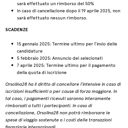
sarà effettuato un rimborso del 50%
In caso di cancellazione dopo il 19 aprile 2025, non
sarà effettuato nessun rimborso.
SCADENZE
15 gennaio 2025: Termine ultimo per l’invio delle
candidature
5 febbraio 2025: Annuncio dei selezionati
7 aprile 2025: Termine ultimo per il pagamento
della quota di iscrizione
Orsolina28 ha il diritto di cancellare l’intensive in caso di
iscrizioni insufficienti o per cause di forza maggiore. In
tal caso, i pagamenti ricevuti saranno interamente
rimborsati a tutti i partecipanti. In caso di
cancellazione, Orsolina28 non potrà rimborsare le
spese di viaggio sostenute o i costi delle transazioni
finanziarie internazionali.