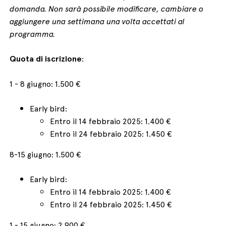
domanda. Non sarà possibile modificare, cambiare o
aggiungere una settimana una volta accettati al
programma.
Quota di iscrizione
:
1 - 8 giugno: 1.500 €
Early bird:
Entro il 14 febbraio 2025: 1.400 €
Entro il 24 febbraio 2025: 1.450 €
8-15 giugno: 1.500 €
Early bird:
Entro il 14 febbraio 2025: 1.400 €
Entro il 24 febbraio 2025: 1.450 €
1 - 15 giugno: 2.900 €