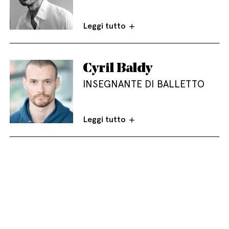
Leggi tutto
Cyril Baldy
INSEGNANTE DI BALLETTO
Leggi tutto