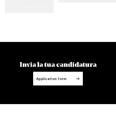
© Andrea Guermani
Invia la tua candidatura
Application form