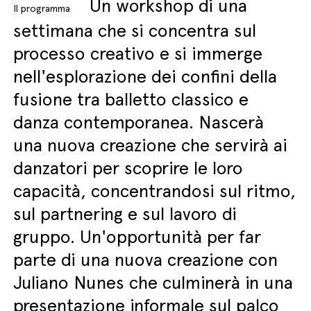
Un workshop di una
Il programma
settimana che si concentra sul
processo creativo e si immerge
nell'esplorazione dei confini della
fusione tra balletto classico e
danza contemporanea. Nascerà
una nuova creazione che servirà ai
danzatori per scoprire le loro
capacità, concentrandosi sul ritmo,
sul partnering e sul lavoro di
gruppo. Un'opportunità per far
parte di una nuova creazione con
Juliano Nunes che culminerà in una
presentazione informale sul palco