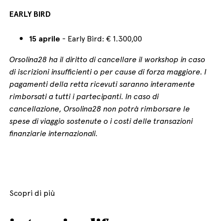
EARLY BIRD
15 aprile
- Early Bird: € 1.300,00
Orsolina28 ha il diritto di cancellare il workshop in caso
di iscrizioni insufficienti o per cause di forza maggiore. I
pagamenti della retta ricevuti saranno interamente
rimborsati a tutti i partecipanti. In caso di
cancellazione, Orsolina28 non potrà rimborsare le
spese di viaggio sostenute o i costi delle transazioni
finanziarie internazionali.
Scopri di più