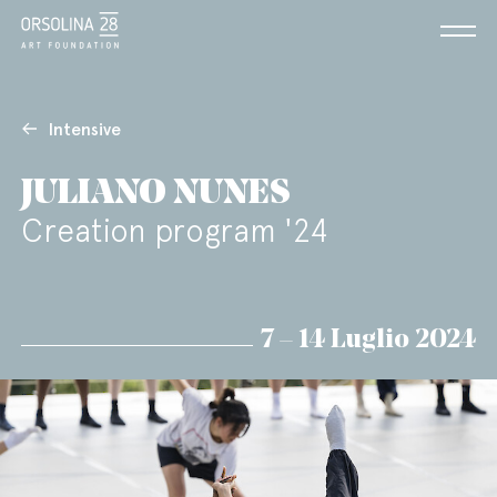
Intensive
JULIANO NUNES
Creation program '24
7 – 14 Luglio 2024