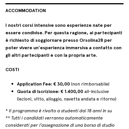
ACCOMMODATION
I nostri corsi intensive sono esperienze nate per
essere condivise. Per questa ragione, ai partecipanti
è richiesto di soggiornare presso Orsolina28 per
poter vivere un'esperienza immersiva a contatto con
gli altri partecipanti e con la propria arte.
COSTI
Application Fee: € 30,00
(non rimborsabile)
Quota di iscrizione: € 1.400,00
all-inclusive
(lezioni, vitto, alloggio, navetta andata e ritorno)
* Il programma è rivolto a studenti dai 18 anni in su
** Tutti i candidati verranno automaticamente
considerati per l’assegnazione di una borsa di studio