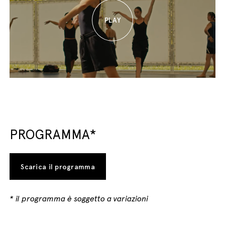
PROGRAMMA*
Scarica il programma
* il programma è soggetto a variazioni