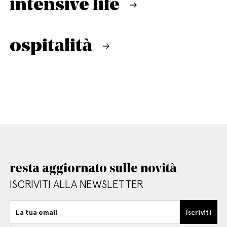
intensive life
ospitalità
resta aggiornato sulle novità
ISCRIVITI ALLA NEWSLETTER
La tua email
Iscriviti