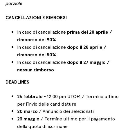
parziale
CANCELLAZIONI E RIMBORSI
In caso di cancellazione
prima del 28 aprile /
rimborso del 90%
In caso di cancellazione
dopo il 28 aprile /
rimborso del 50%
In caso di cancellazione
dopo il
27 maggio /
nessun rimborso
DEADLINES
26 febbraio
- 12:00 pm UTC+1 / Termine ultimo
per l’invio delle candidature
20 marzo
/ Annuncio dei selezionati
23 maggio
/ Termine ultimo per il pagamento
della quota di iscrizione