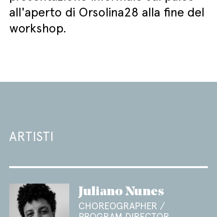
all'aperto di Orsolina28 alla fine del
workshop.
ARTISTI
Juliano Nunes
CHOREOGRAPHER /
PROGRAM DIRECTOR