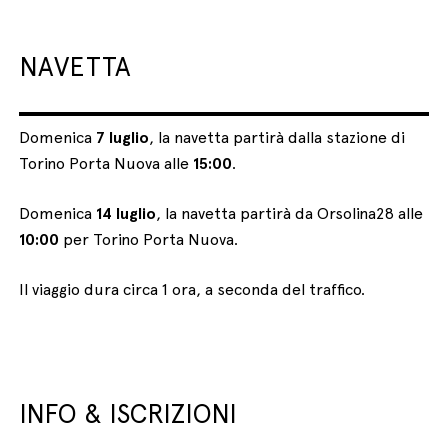
NAVETTA
Domenica
7 luglio
, la navetta partirà dalla stazione di
Torino Porta Nuova alle
15:00
.
Domenica
14 luglio
, la navetta partirà da Orsolina28 alle
10:00
per Torino Porta Nuova.
Il viaggio dura circa 1 ora, a seconda del traffico.
INFO & ISCRIZIONI