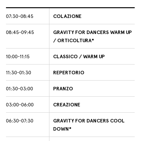
07:30-08:45
COLAZIONE
08:45-09:45
GRAVITY FOR DANCERS WARM UP
/ ORTICOLTURA*
10:00-11:15
CLASSICO / WARM UP
11:30-01:30
REPERTORIO
01:30-03:00
PRANZO
03:00-06:00
CREAZIONE
06:30-07:30
GRAVITY FOR DANCERS COOL
DOWN*