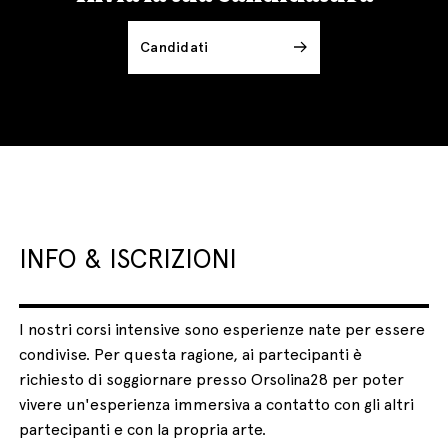
Candidati
INFO & ISCRIZIONI
I nostri corsi intensive sono esperienze nate per essere
condivise. Per questa ragione, ai partecipanti è
richiesto di soggiornare presso Orsolina28 per poter
vivere un'esperienza immersiva a contatto con gli altri
partecipanti e con la propria arte.