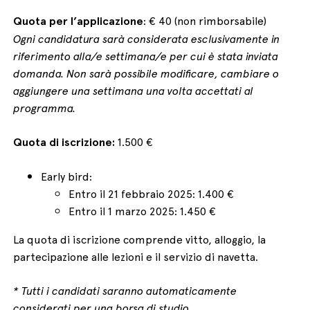
Quota per l’applicazione
: € 40 (non rimborsabile)
Ogni candidatura sarà considerata esclusivamente in
riferimento alla/e settimana/e per cui è stata inviata
domanda. Non sarà possibile modificare, cambiare o
aggiungere una settimana una volta accettati al
programma.
Quota di iscrizione:
1.500 €
Early bird:
Entro il 21 febbraio 2025: 1.400 €
Entro il 1 marzo 2025: 1.450 €
La quota di iscrizione comprende vitto, alloggio, la
partecipazione alle lezioni e il servizio di navetta.
* Tutti i candidati saranno automaticamente
considerati per una borsa di studio.