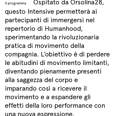
Ospitato da Orsolina28,
Il programma
questo Intensive permetterà ai
partecipanti di immergersi nel
repertorio di Humanhood,
sperimentando la rivoluzionaria
pratica di movimento della
compagnia. L’obiettivo è di perdere
le abitudini di movimento limitanti,
diventando pienamente presenti
alla saggezza del corpo e
imparando così a ricevere il
movimento e a espandere gli
effetti della loro performance con
una nuova espressione,