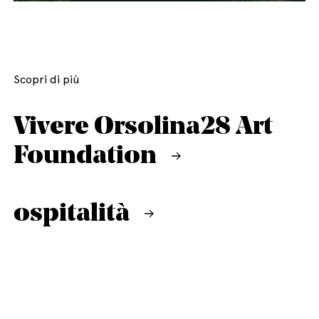
Scopri di più
Vivere Orsolina28 Art
Foundation
ospitalità