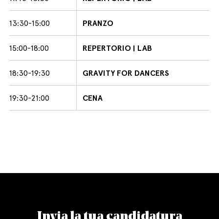
13:30-15:00
PRANZO
15:00-18:00
REPERTORIO | LAB
18:30-19:30
GRAVITY FOR DANCERS
19:30-21:00
CENA
Invia la tua candidatura