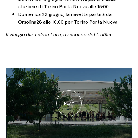
stazione di Torino Porta Nuova alle 15:00.
Domenica 22 giugno, la navetta partirà da
Orsolina28 alle 10:00 per Torino Porta Nuova.
Il viaggio dura circa 1 ora, a seconda del traffico.