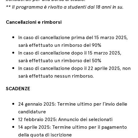
** Il programma è rivolto a studenti dai 18 anni in su.
Cancellazioni e rimborsi
In caso di cancellazione prima del 15 marzo 2025,
sarà effettuato un rimborso del 90%
In caso di cancellazione dopo il 15 marzo 2025,
sarà effettuato un rimborso del 50%
In caso di cancellazione dopo il 22 aprile 2025, non
sarà effettuato nessun rimborso.
SCADENZE
24 gennaio 2025: Termine ultimo per l’invio delle
candidature
12 febbraio 2025: Annuncio dei selezionati
14 aprile 2025: Termine ultimo per il pagamento
della quota di iscrizione