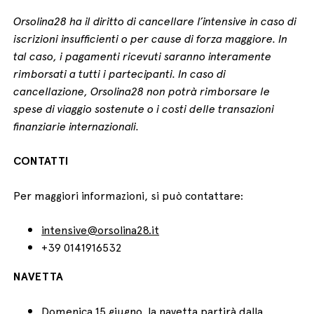
Orsolina28 ha il diritto di cancellare l’intensive in caso di
iscrizioni insufficienti o per cause di forza maggiore. In
tal caso, i pagamenti ricevuti saranno interamente
rimborsati a tutti i partecipanti. In caso di
cancellazione, Orsolina28 non potrà rimborsare le
spese di viaggio sostenute o i costi delle transazioni
finanziarie internazionali.
CONTATTI
Per maggiori informazioni, si può contattare:
intensive@orsolina28.it
+39 0141916532
NAVETTA
Domenica 15 giugno, la navetta partirà dalla