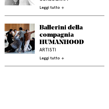
Leggi tutto
Ballerini della
compagnia
HUMANHOOD
ARTISTI
Leggi tutto