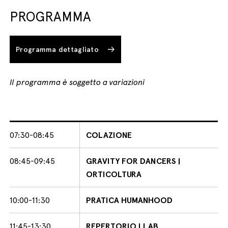
PROGRAMMA
Programma dettagliato
Il programma è soggetto a variazioni
07:30-08:45
COLAZIONE
08:45-09:45
GRAVITY FOR DANCERS |
ORTICOLTURA
10:00-11:30
PRATICA HUMANHOOD
11:45-13:30
REPERTORIO | LAB