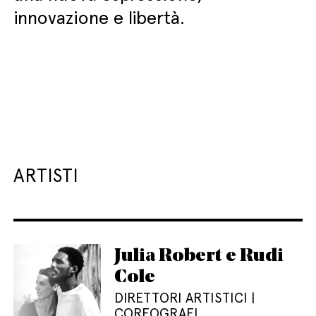
innovazione e libertà.
ARTISTI
Julia Robert e Rudi
Cole
DIRETTORI ARTISTICI |
COREOGRAFI