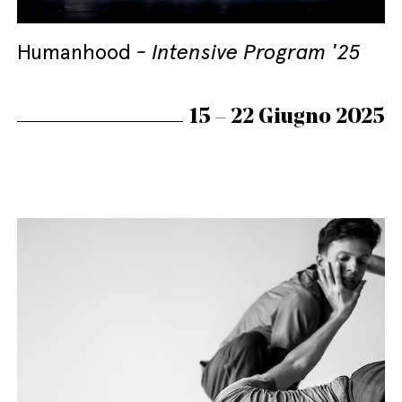
Humanhood
Intensive Program '25
15 – 22 Giugno 2025