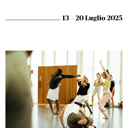
13 – 20 Luglio 2025