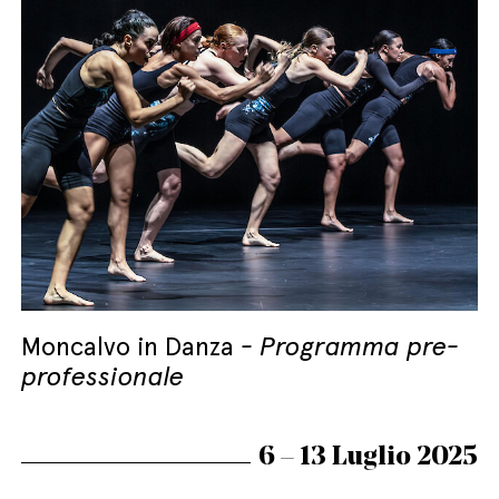
Moncalvo in Danza
Programma pre-
professionale
6 – 13 Luglio 2025