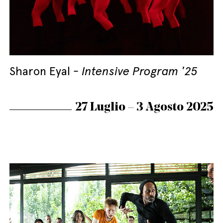
Sharon Eyal
Intensive Program '25
27 Luglio – 3 Agosto 2025