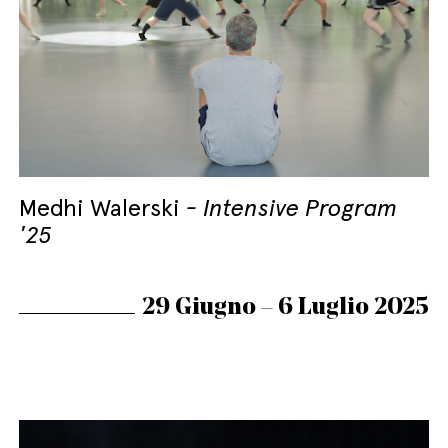
Medhi Walerski
Intensive Program
'25
29 Giugno – 6 Luglio 2025