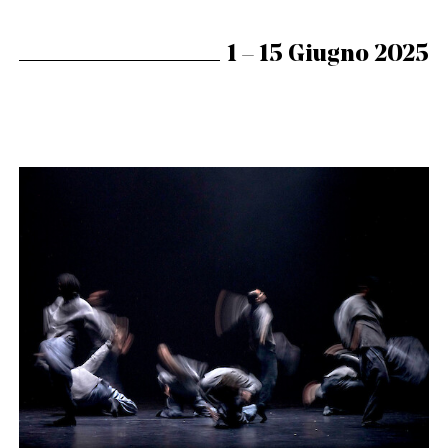
1 – 15 Giugno 2025