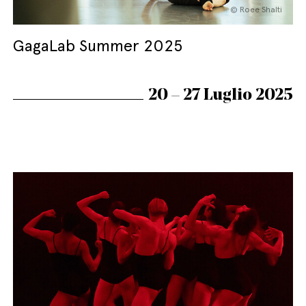
© Roee Shalti
GagaLab Summer 2025
20 – 27 Luglio 2025