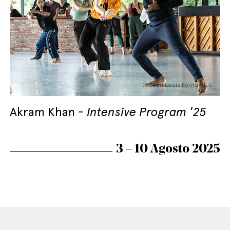
© Jean Louis Fernandez
Akram Khan
Intensive Program '25
3 – 10 Agosto 2025