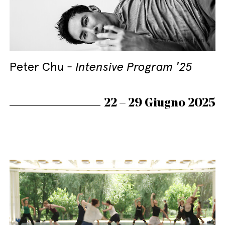
© Sacha Grootjans
Peter Chu
Intensive Program '25
22 – 29 Giugno 2025