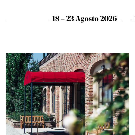
18 – 23 Agosto 2026