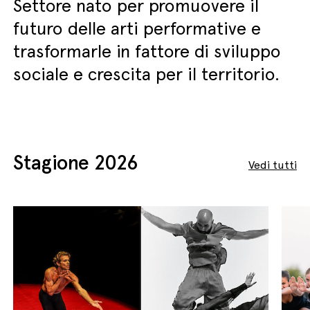
Settore nato per promuovere il
futuro delle arti performative e
trasformarle in fattore di sviluppo
sociale e crescita per il territorio.
English
Italiano
Stagione 2026
Vedi tutti