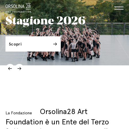
Stagione 2026
Scopri
Orsolina28 Art
La Fondazione
Foundation è un Ente del Terzo