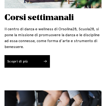
Corsi settimanali
Il centro di danza e wellness di Orsolina28, Scuola28, si
pone la missione di promuovere la danza e le discipline
ad essa connesse, come forma d’arte e strumento di
benessere.
Scopri di più