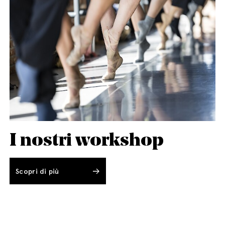
I nostri workshop
Scopri di più